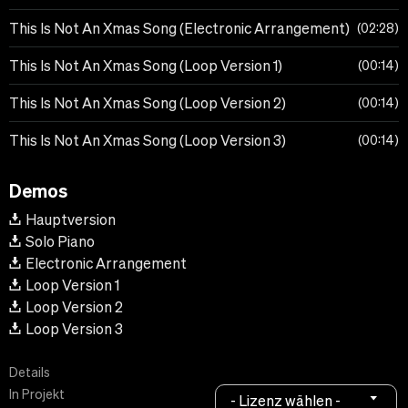
This Is Not An Xmas Song (Electronic Arrangement)
02:28
This Is Not An Xmas Song (Loop Version 1)
00:14
This Is Not An Xmas Song (Loop Version 2)
00:14
This Is Not An Xmas Song (Loop Version 3)
00:14
Demos
Hauptversion
Solo Piano
Electronic Arrangement
Loop Version 1
Loop Version 2
Loop Version 3
Details
In Projekt
- Lizenz wählen -