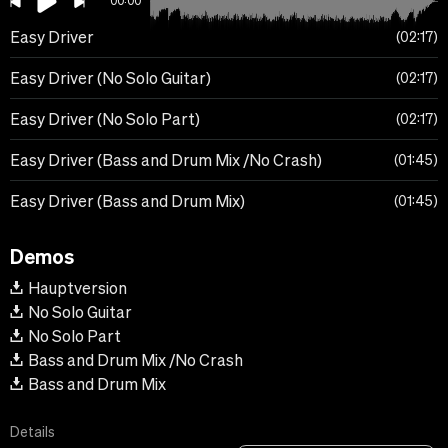
00:00
Easy Driver
02:17
Easy Driver (No Solo Guitar)
02:17
Easy Driver (No Solo Part)
02:17
Easy Driver (Bass and Drum Mix /No Crash)
01:45
Easy Driver (Bass and Drum Mix)
01:45
Demos
Hauptversion
No Solo Guitar
No Solo Part
Bass and Drum Mix /No Crash
Bass and Drum Mix
Details