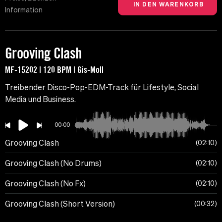
Information
Grooving Clash
MF-15202 | 120 BPM | Gis-Moll
Treibender Disco-Pop-EDM-Track für Lifestyle, Social
Media und Business.
00:00
Grooving Clash
02:10
Grooving Clash (No Drums)
02:10
Grooving Clash (No Fx)
02:10
Grooving Clash (Short Version)
00:32