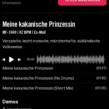
Information
Meine kakanische Prinzessin
MF-1660 | 82 BPM | Es-Moll
Verspielte, leicht ironische, märchenhafte, südländische
Volksweise.
00:00
Meine kakanische Prinzessin
01:37
Meine kakanische Prinzessin (No Drums)
01:35
Meine kakanische Prinzessin (Short Mix)
00:26
Demos