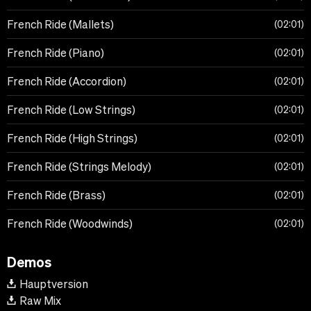
French Ride (Mallets)
02:01
French Ride (Piano)
02:01
French Ride (Accordion)
02:01
French Ride (Low Strings)
02:01
French Ride (High Strings)
02:01
French Ride (Strings Melody)
02:01
French Ride (Brass)
02:01
French Ride (Woodwinds)
02:01
Demos
Hauptversion
Raw Mix