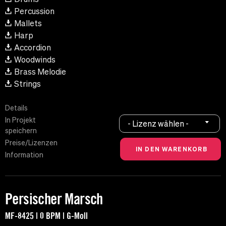
Percussion
Mallets
Harp
Accordion
Woodwinds
Brass Melodie
Strings
Details
In Projekt
- Lizenz wählen -
speichern
Preise/Lizenzen
Information
Persischer Marsch
MF-8425 | 0 BPM | G-Moll