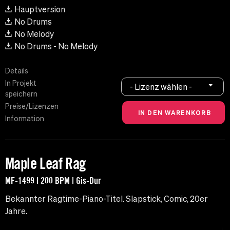
Hauptversion
No Drums
No Melody
No Drums - No Melody
Details
In Projekt
- Lizenz wählen -
speichern
Preise/Lizenzen
Information
Maple Leaf Rag
MF-1499 | 200 BPM | Gis-Dur
Bekannter Ragtime-Piano-Titel. Slapstick, Comic, 20er
Jahre.