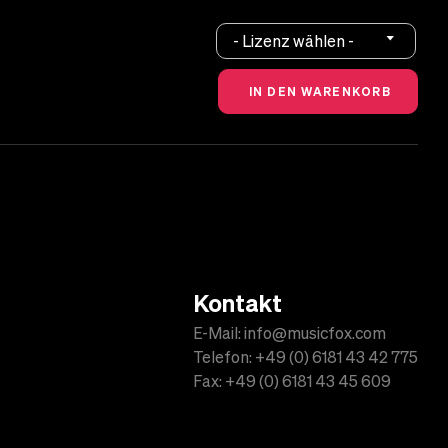
- Lizenz wählen -
Kontakt
E-Mail: info@musicfox.com
Telefon: +49 (0) 6181 43 42 775
Fax: +49 (0) 6181 43 45 609