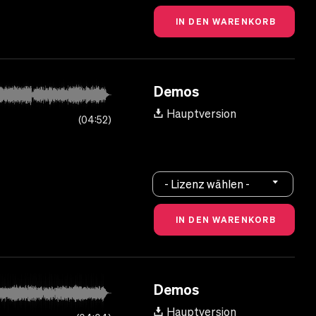
Demos
Hauptversion
04:52
- Lizenz wählen -
Demos
Hauptversion