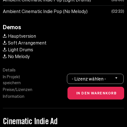
Ambient Cinematic Indie Pop (No Melody)
02:33
Demos
Hauptversion
Soft Arrangement
Light Drums
No Melody
Details
In Projekt
- Lizenz wählen -
speichern
Preise/Lizenzen
Information
Cinematic Indie Ad