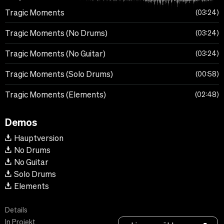
Tragic Moments
03:24
Tragic Moments (No Drums)
03:24
Tragic Moments (No Guitar)
03:24
Tragic Moments (Solo Drums)
00:58
Tragic Moments (Elements)
02:48
Demos
Hauptversion
No Drums
No Guitar
Solo Drums
Elements
Details
In Projekt