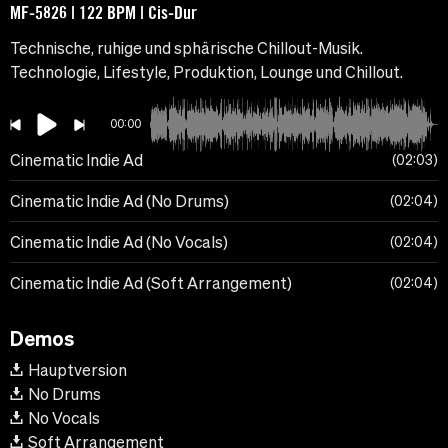
MF-5826 | 122 BPM | Cis-Dur
Technische, ruhige und sphärische Chillout-Musik.
Technologie, Lifestyle, Produktion, Lounge und Chillout.
00:00
Cinematic Indie Ad
02:03
Cinematic Indie Ad (No Drums)
02:04
Cinematic Indie Ad (No Vocals)
02:04
Cinematic Indie Ad (Soft Arrangement)
02:04
Demos
Hauptversion
No Drums
No Vocals
Soft Arrangement