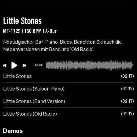
Little Stones
MF-1725 | 150 BPM | A-Dur
Nostalgischer Bar-Piano-Blues. Beachten Sie auch die
Nebenversionen mit Band und 'Old Radio'.
00:00
Little Stones
02:17
Little Stones (Saloon Piano)
02:17
Little Stones (Band Version)
02:17
Little Stones (Old Radio)
02:17
Demos