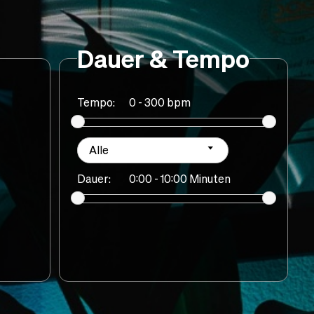
Dauer & Tempo
Tempo:
0 - 300 bpm
Alle
Dauer:
0:00 - 10:00 Minuten