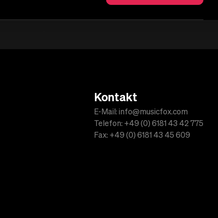
Kontakt
E-Mail: info@musicfox.com
Telefon: +49 (0) 6181 43 42 775
Fax: +49 (0) 6181 43 45 609