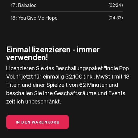
17 : Babaloo
02:24
18 : You Give Me Hope
04:33
Einmal lizenzieren - immer
verwenden!
Lizenzieren Sie das Beschallungspaket "Indie Pop
Vol. 1" jetzt für einmalig 32,10€ (inkl. MwSt.) mit 18
Titeln und einer Spielzeit von 62 Minuten und
beschallen Sie Ihre Geschäftsräume und Events
zeitlich unbeschränkt.
IN DEN WARENKORB