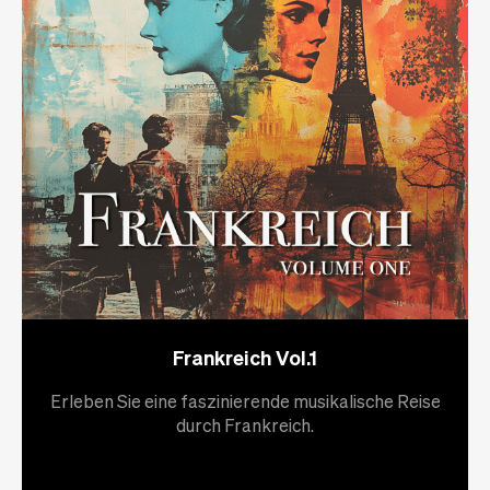
Frankreich Vol.1
Erleben Sie eine faszinierende musikalische Reise
durch Frankreich.