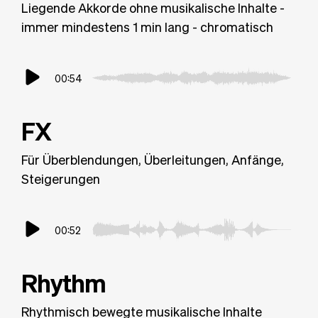
Liegende Akkorde ohne musikalische Inhalte -
immer mindestens 1 min lang - chromatisch
00:54
FX
Für Überblendungen, Überleitungen, Anfänge,
Steigerungen
00:52
Rhythm
Rhythmisch bewegte musikalische Inhalte