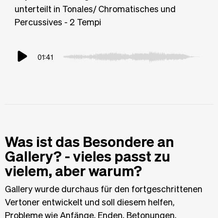
unterteilt in Tonales/ Chromatisches und
Percussives - 2 Tempi
01:41
Was ist das Besondere an
Gallery? - vieles passt zu
vielem, aber warum?
Gallery wurde durchaus für den fortgeschrittenen
Vertoner entwickelt und soll diesem helfen,
Probleme wie Anfänge, Enden, Betonungen,