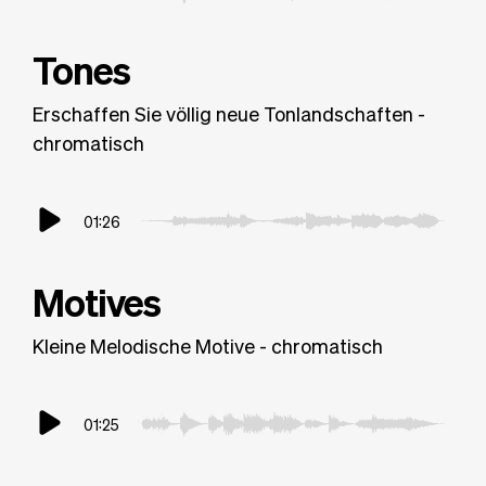
Tones
Erschaffen Sie völlig neue Tonlandschaften -
chromatisch
01:26
Motives
Kleine Melodische Motive - chromatisch
01:25