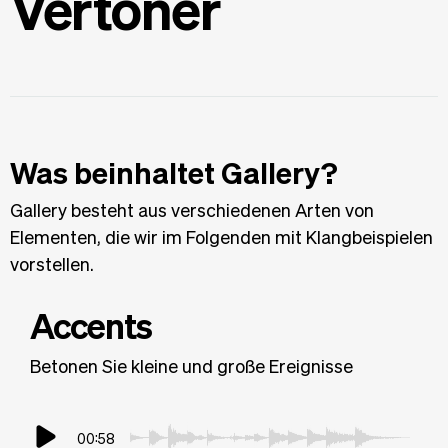
Vertoner
Was beinhaltet Gallery?
Gallery besteht aus verschiedenen Arten von
Elementen, die wir im Folgenden mit Klangbeispielen
vorstellen.
Accents
Betonen Sie kleine und große Ereignisse
00:58