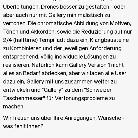
Überleitungen, Drones besser zu gestalten - oder
aber auch nur mit Gallery minimalistisch zu
vertonen. Die chromatische Abbildung von Motiven,
Tönen und Akkorden, sowie die Reduzierung auf nur
2/4 (halftime) Tempi lädt dazu ein, Klangbausteine
zu Kombinieren und der jeweiligen Anforderung
entsprechend, völlig individuelle Lösungen zu
realisieren. Natürlich kann Gallery Version 1 nicht
alles an Bedarf abdecken, aber wir laden alle User
dazu ein, Gallery mit uns zusammen weiter zu
entwickeln und "Gallery" zu dem "Schweizer
Taschenmesser" für Vertonungsprobleme zu
machen!
Wir freuen uns über Ihre Anregungen, Wünsche -
was fehlt Ihnen?