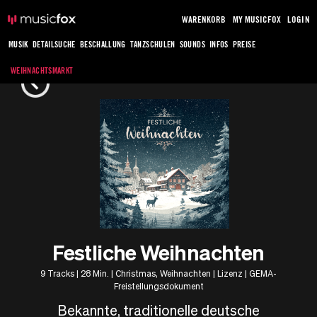
WARENKORB
MY MUSICFOX
LOGIN
MUSIK
DETAILSUCHE
BESCHALLUNG
TANZSCHULEN
SOUNDS
INFOS
PREISE
WEIHNACHTSMARKT
Festliche Weihnachten
9 Tracks | 28 Min. | Christmas, Weihnachten | Lizenz | GEMA-
Freistellungsdokument
Bekannte, traditionelle deutsche